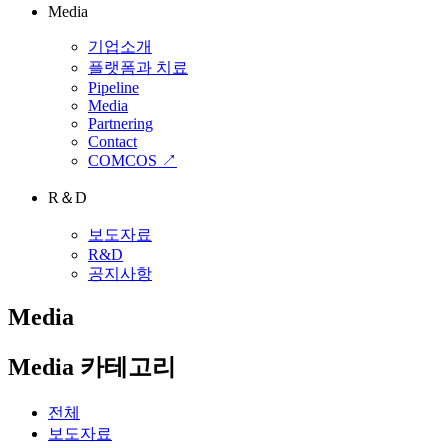
Media
기업소개
플랫폼과 치료
Pipeline
Media
Partnering
Contact
COMCOS ↗
R＆D
보도자료
R&D
공지사항
Media
Media 카테고리
전체
보도자료