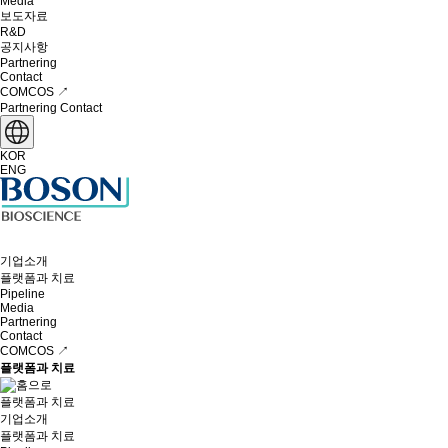
Media
보도자료
R&D
공지사항
Partnering
Contact
COMCOS ↗
Partnering
Contact
KOR
ENG
기업소개
플랫폼과 치료
Pipeline
Media
Partnering
Contact
COMCOS ↗
플랫폼과 치료
플랫폼과 치료
기업소개
플랫폼과 치료