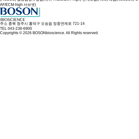
AF/ECM-high 서브셋)
주소
충북 청주시 흥덕구 오송읍 정중연제로 721-14
TEL
043-238-6900
Copyrights © 2026 BOSONbioscience. All Rights reserved.