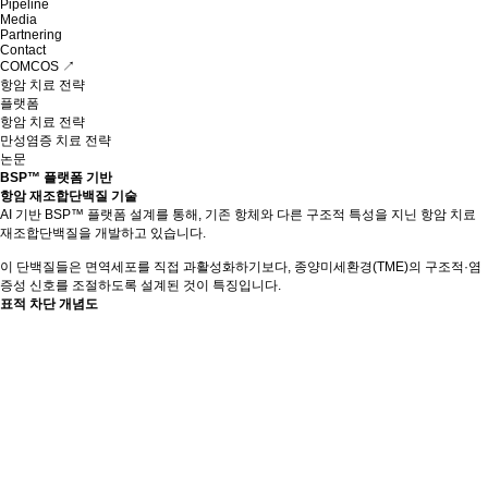
Pipeline
Media
Partnering
Contact
COMCOS ↗
항암 치료 전략
플랫폼
항암 치료 전략
만성염증 치료 전략
논문
BSP™ 플랫폼 기반
항암 재조합단백질 기술
AI 기반 BSP™ 플랫폼 설계를 통해, 기존 항체와 다른 구조적 특성을 지닌 항암 치료
재조합단백질을 개발하고 있습니다.
이 단백질들은 면역세포를 직접 과활성화하기보다, 종양미세환경(TME)의 구조적·염
증성 신호를 조절하도록 설계된 것이 특징입니다.
표적 차단 개념도