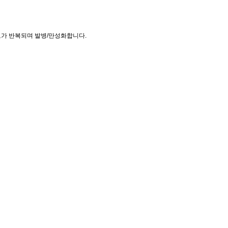
통 회로가 반복되며 발병/만성화합니다.