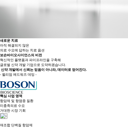
새로운 치료
아직 해결되지 않은
의료 수요에 답하는 치료 옵션
보손바이오사이언스의 비전
혁신적인 플랫폼과 파이프라인을 구축해
글로벌 신약 개발 기업으로 도약하겠습니다.
신약 개발에서 신뢰는 믿음이 아니라, 데이터로 얻어진다.
- 윌리엄 에드워즈 데밍 -
핵심 사업 영역
항암제 및 항염증 질환
미충족의료 수요
거대한 시장 기회
재조합 단백질 항암제