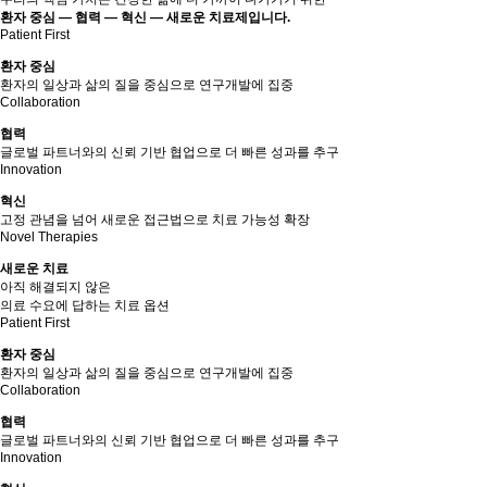
환자 중심 — 협력 — 혁신 — 새로운 치료제입니다.
Patient First
환자 중심
환자의 일상과 삶의 질을 중심으로 연구개발에 집중
Collaboration
협력
글로벌 파트너와의 신뢰 기반 협업으로 더 빠른 성과를 추구
Innovation
혁신
고정 관념을 넘어 새로운 접근법으로 치료 가능성 확장
Novel Therapies
새로운 치료
아직 해결되지 않은
의료 수요에 답하는 치료 옵션
Patient First
환자 중심
환자의 일상과 삶의 질을 중심으로 연구개발에 집중
Collaboration
협력
글로벌 파트너와의 신뢰 기반 협업으로 더 빠른 성과를 추구
Innovation