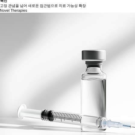
혁신
고정 관념을 넘어 새로운 접근법으로 치료 가능성 확장
Novel Therapies